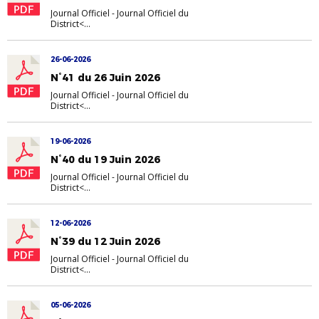
Journal Officiel
-
Journal Officiel du
District<...
26-06-2026
N°41 du 26 Juin 2026
Journal Officiel
-
Journal Officiel du
District<...
19-06-2026
N°40 du 19 Juin 2026
Journal Officiel
-
Journal Officiel du
District<...
12-06-2026
N°39 du 12 Juin 2026
Journal Officiel
-
Journal Officiel du
District<...
05-06-2026