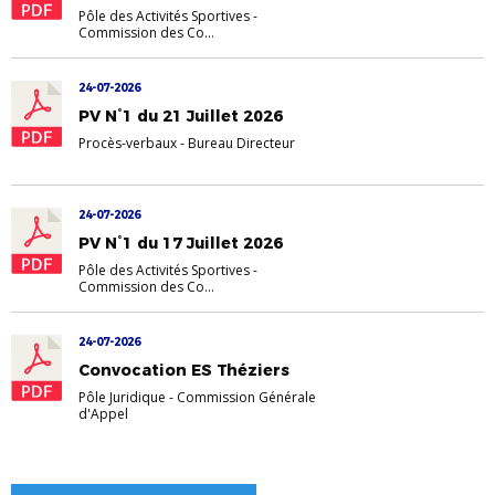
Pôle des Activités Sportives
-
Commission des Co...
24-07-2026
PV N°1 du 21 Juillet 2026
Procès-verbaux
-
Bureau Directeur
24-07-2026
PV N°1 du 17 Juillet 2026
Pôle des Activités Sportives
-
Commission des Co...
24-07-2026
Convocation ES Théziers
Pôle Juridique
-
Commission Générale
d'Appel