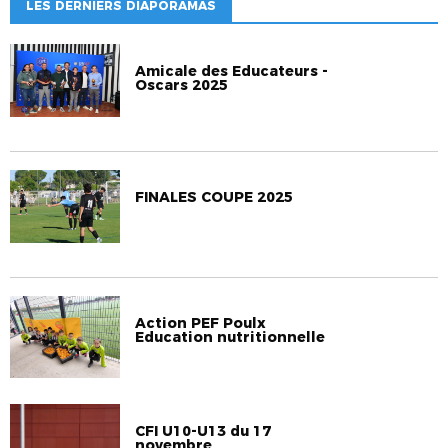
LES DERNIERS DIAPORAMAS
Amicale des Educateurs -
Oscars 2025
FINALES COUPE 2025
Action PEF Poulx
Education nutritionnelle
CFI U10-U13 du 17
novembre