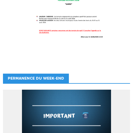
PERMANENCE DU WEEK-END