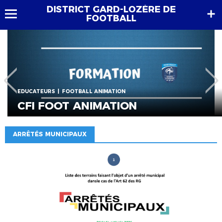
DISTRICT GARD-LOZÈRE DE
FOOTBALL
EDUCATEURS
FORMATION CONTINUE BMF BE
ARRÊTÉS MUNICIPAUX