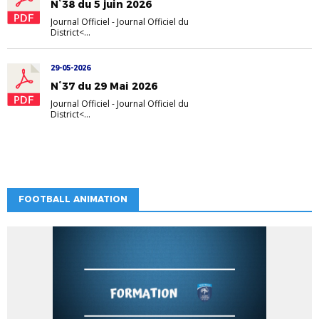
N°38 du 5 juin 2026
Journal Officiel
-
Journal Officiel du
District<...
29-05-2026
N°37 du 29 Mai 2026
Journal Officiel
-
Journal Officiel du
District<...
FOOTBALL ANIMATION