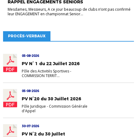
RAPPEL ENGAGEMENTS SENIORS
Mesdames, Messieurs, A ce jour beaucoup de clubs n’ont pas confirmé
leur ENGAGEMENT en championnat Senior...
PROCÈS-VERBAUX
05-08-2026
PV N° 1 du 22 Juillet 2026
Pôle des Activités Sportives
-
COMMISSION TERRIT...
05-08-2026
PV N°20 du 30 Juillet 2026
Pôle Juridique
-
Commission Générale
d'Appel
30-07-2026
PV N°2 du 30 juillet