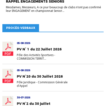
RAPPEL ENGAGEMENTS SENIORS
Mesdames, Messieurs, A ce jour beaucoup de clubs n’ont pas confirmé
leur ENGAGEMENT en championnat Senior...
PROCÈS-VERBAUX
05-08-2026
PV N° 1 du 22 Juillet 2026
Pôle des Activités Sportives
-
COMMISSION TERRIT...
05-08-2026
PV N°20 du 30 Juillet 2026
Pôle Juridique
-
Commission Générale
d'Appel
30-07-2026
PV N°2 du 30 juillet