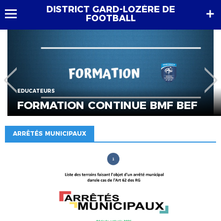
DISTRICT GARD-LOZÈRE DE
FOOTBALL
EDUCATEURS
FORMATION CONTINUE BMF BEF
ARRÊTÉS MUNICIPAUX