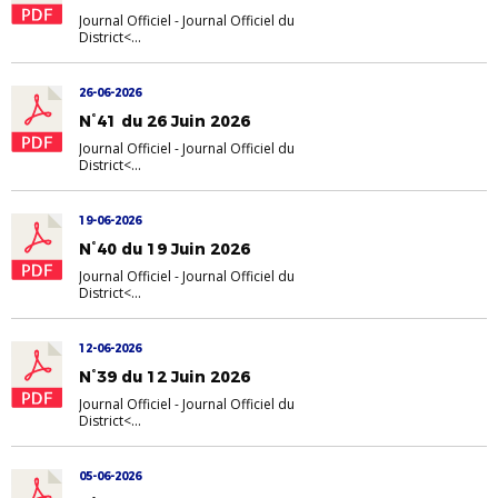
Journal Officiel
-
Journal Officiel du
District<...
26-06-2026
N°41 du 26 Juin 2026
Journal Officiel
-
Journal Officiel du
District<...
19-06-2026
N°40 du 19 Juin 2026
Journal Officiel
-
Journal Officiel du
District<...
12-06-2026
N°39 du 12 Juin 2026
Journal Officiel
-
Journal Officiel du
District<...
05-06-2026