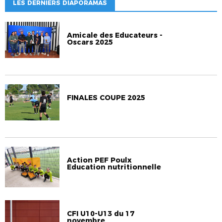
LES DERNIERS DIAPORAMAS
Amicale des Educateurs -
Oscars 2025
FINALES COUPE 2025
Action PEF Poulx
Education nutritionnelle
CFI U10-U13 du 17
novembre