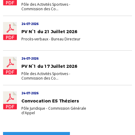
Pôle des Activités Sportives
-
Commission des Co...
24-07-2026
PV N°1 du 21 Juillet 2026
Procès-verbaux
-
Bureau Directeur
24-07-2026
PV N°1 du 17 Juillet 2026
Pôle des Activités Sportives
-
Commission des Co...
24-07-2026
Convocation ES Théziers
Pôle Juridique
-
Commission Générale
d'Appel