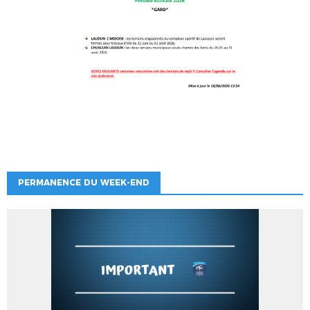
PERMANENCE DU WEEK-END