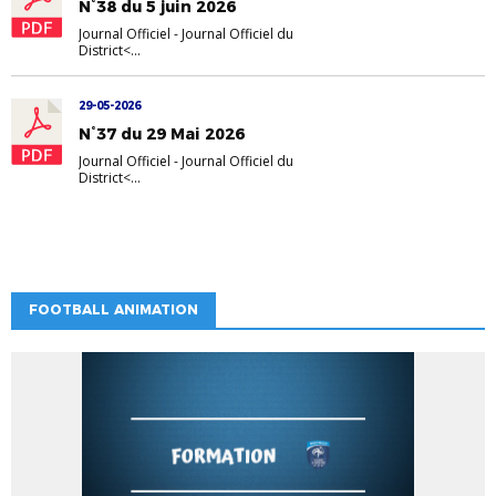
N°38 du 5 juin 2026
Journal Officiel
-
Journal Officiel du
District<...
29-05-2026
N°37 du 29 Mai 2026
Journal Officiel
-
Journal Officiel du
District<...
FOOTBALL ANIMATION