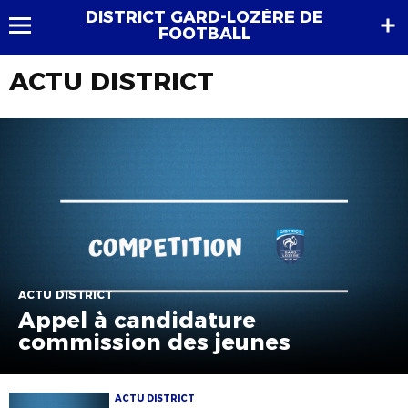
DISTRICT GARD-LOZÈRE DE
FOOTBALL
ACTU DISTRICT
ACTU DISTRICT
Appel à candidature
commission des jeunes
ACTU DISTRICT