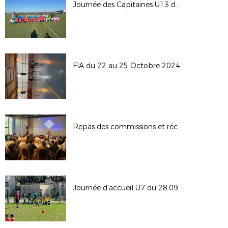
Journée des Capitaines U13 du 02.11.2024
FIA du 22 au 25 Octobre 2024
Repas des commissions et réception d'honneur
Journée d'accueil U7 du 28.09.2024