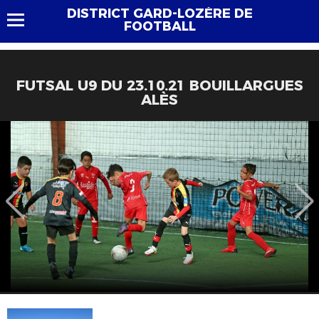
DISTRICT GARD-LOZÈRE DE
FOOTBALL
FUTSAL U9 DU 23.10.21 BOUILLARGUES
ALÈS