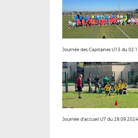
Journée d'accueil U7 du 28.09.2024