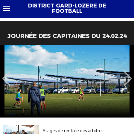
DISTRICT GARD-LOZÈRE DE
FOOTBALL
JOURNÉE DES CAPITAINES DU 24.02.24
Stages de rentrée des arbitres