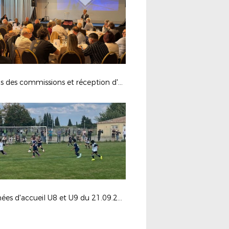
Repas des commissions et réception d'honneur
Journées d'accueil U8 et U9 du 21.09.2024