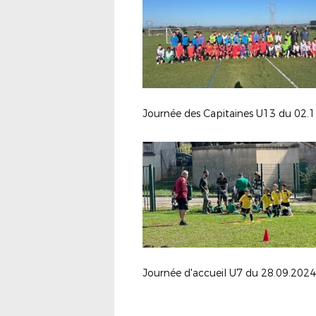
Journée d'accueil U7 du 28.09.2024