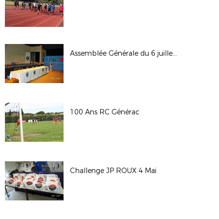
Assemblée Générale du 6 juillet 2024
100 Ans RC Générac
Challenge JP ROUX 4 Mai