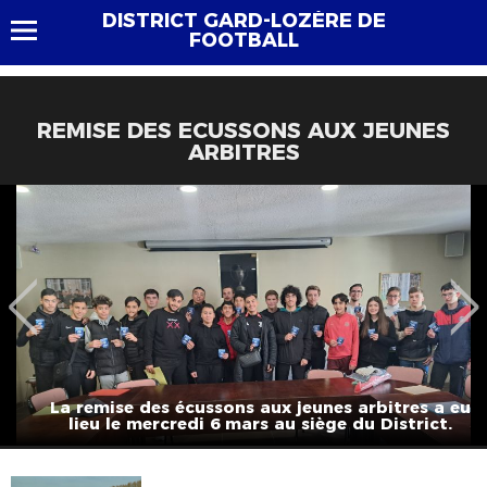
DISTRICT GARD-LOZÈRE DE
FOOTBALL
REMISE DES ECUSSONS AUX JEUNES
ARBITRES
La remise des écussons aux jeunes arbitres a eu
lieu le mercredi 6 mars au siège du District.