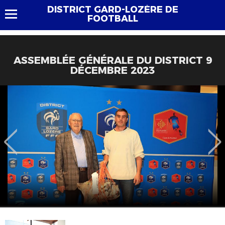
DISTRICT GARD-LOZÈRE DE
FOOTBALL
ASSEMBLÉE GÉNÉRALE DU DISTRICT 9
DÉCEMBRE 2023