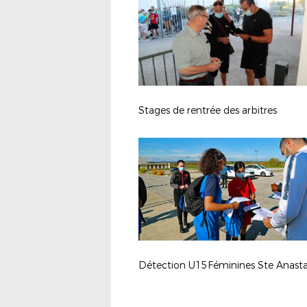
Stages de rentrée des arbitres