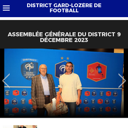
DISTRICT GARD-LOZÈRE DE
FOOTBALL
ASSEMBLÉE GÉNÉRALE DU DISTRICT 9
DÉCEMBRE 2023