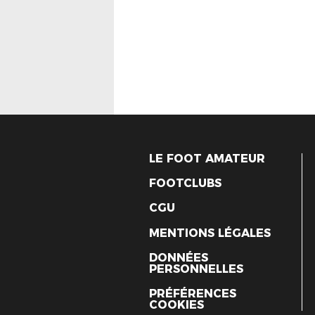
LE FOOT AMATEUR
FOOTCLUBS
CGU
MENTIONS LÉGALES
DONNÉES
PERSONNELLES
PRÉFÉRENCES
COOKIES