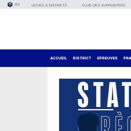
FFF
LIGUES & DISTRICTS
CLUB DES SUPPORTERS
ACCUEIL
DISTRICT
EPREUVES
PRA