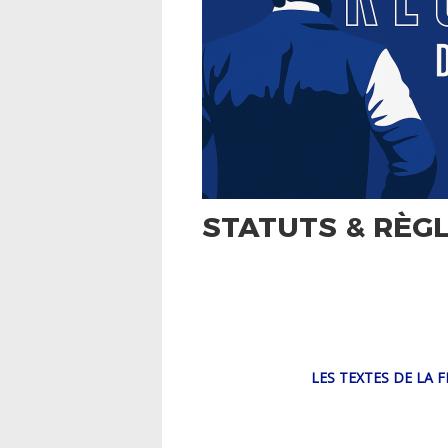
STATUTS & RÈG
LES TEXTES DE LA