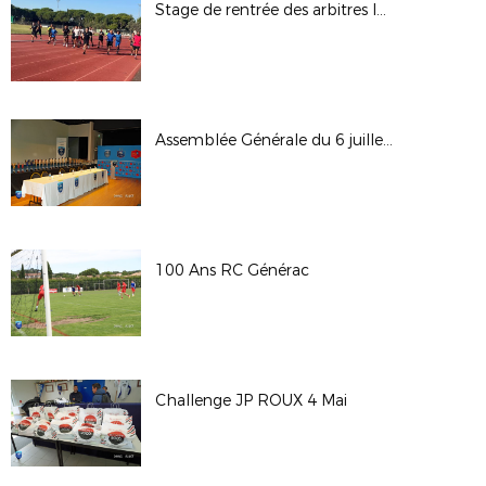
Stage de rentrée des arbitres le 31.08.24
Assemblée Générale du 6 juillet 2024
100 Ans RC Générac
Challenge JP ROUX 4 Mai